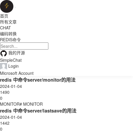
首页
所有文章
CHAT
编码转换
REDIS命令
我的开源
SimpleChat
Login
Microsoft Account
redis 中命令server/monitor的用法
2024-01-04
1490
0
MONITOR# MONITOR
redis 中命令server/lastsave的用法
2024-01-04
1442
0