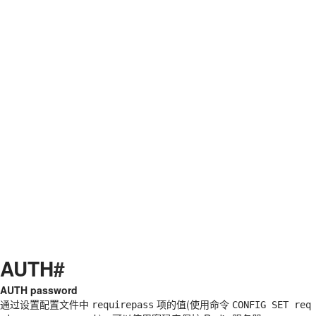
AUTH
#
AUTH password
通过设置配置文件中
项的值(使用命令
requirepass
CONFIG
SET
req