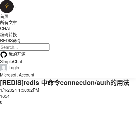
首页
所有文章
CHAT
编码转换
REDIS命令
我的开源
SimpleChat
Login
Microsoft Account
[REDIS]redis 中命令connection/auth的用法
1/4/2024 1:58:02PM
1654
0