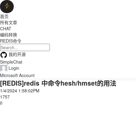
首页
所有文章
CHAT
编码转换
REDIS命令
我的开源
SimpleChat
Login
Microsoft Account
[REDIS]redis 中命令hesh/hmset的用法
1/4/2024 1:58:02PM
1757
0