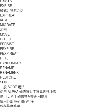
EXISTS
EXPIRE
模式：导航会话
EXPIREAT
KEYS
MIGRATE
示例
MOVE
OBJECT
PERSIST
PEXPIRE
PEXPIREAT
PTTL
RANDOMKEY
RENAME
RENAMENX
RESTORE
SORT
一般 SORT 用法
使用 ALPHA 修饰符对字符串进行排序
使用 LIMIT 修饰符限制返回结果
使用外部 key 进行排序
保存排序结果