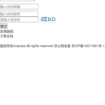
提交
友情链接：
子卿全栈
版权所有©npress All rights reserved 京公网安备 京ICP备15017951号-1