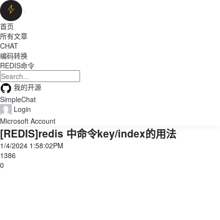
首页
所有文章
CHAT
编码转换
REDIS命令
我的开源
SimpleChat
Login
Microsoft Account
[REDIS]redis 中命令key/index的用法
1/4/2024 1:58:02PM
1386
0