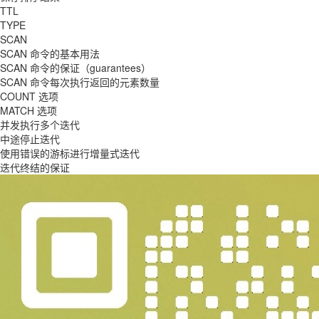
TTL
TYPE
SCAN
SCAN 命令的基本用法
SCAN 命令的保证（guarantees）
SCAN 命令每次执行返回的元素数量
COUNT 选项
MATCH 选项
并发执行多个迭代
中途停止迭代
使用错误的游标进行增量式迭代
迭代终结的保证