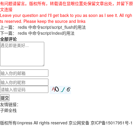
有问题请留言。版权所有，转载请在显眼位置处保留文章出处，并留下原
文连接
Leave your question and I'll get back to you as soon as I see it. All righ
ts reserved. Please keep the source and links
上一篇：
redis 中命令script/script_flush的用法
下一篇：
redis 中命令script/index的用法
全部评论
提交
友情链接：
子卿全栈
版权所有©npress All rights reserved 京公网安备 京ICP备15017951号-1