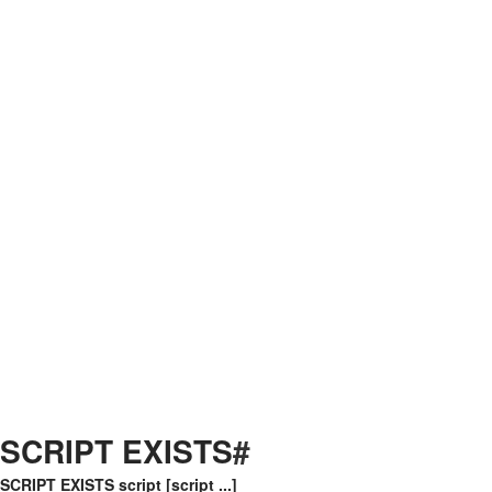
SCRIPT EXISTS
#
SCRIPT EXISTS script [script ...]