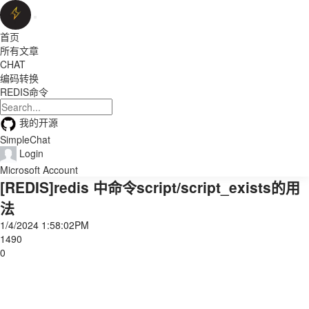
首页
所有文章
CHAT
编码转换
REDIS命令
我的开源
SimpleChat
Login
Microsoft Account
[REDIS]redis 中命令script/script_exists的用
法
1/4/2024 1:58:02PM
1490
0