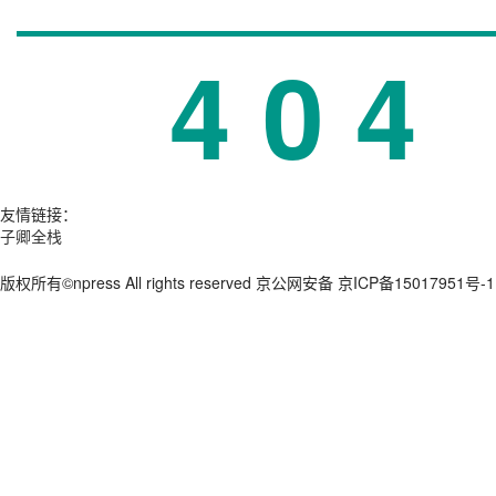
4
0
4
友情链接：
子卿全栈
版权所有©npress All rights reserved 京公网安备 京ICP备15017951号-1