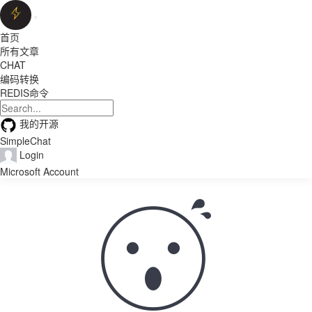
首页
所有文章
CHAT
编码转换
REDIS命令
我的开源
SimpleChat
Login
Microsoft Account
