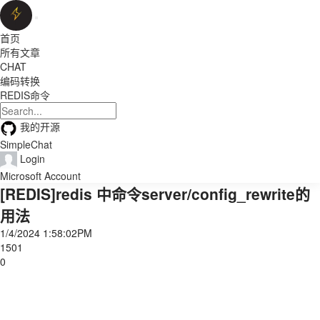
首页
所有文章
CHAT
编码转换
REDIS命令
我的开源
SimpleChat
Login
Microsoft Account
[REDIS]redis 中命令server/config_rewrite的
用法
1/4/2024 1:58:02PM
1501
0