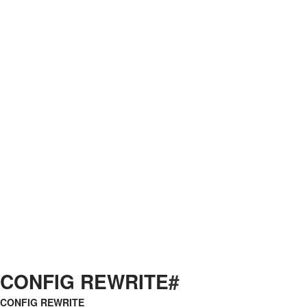
CONFIG REWRITE
#
CONFIG REWRITE