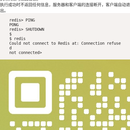
执行成功时不返回任何信息，服务器和客户端的连接断开，客户端自动退
出。
redis> PING

PONG

redis> SHUTDOWN

$

$ redis

Could not connect to Redis at: Connection refuse
d

not connected>