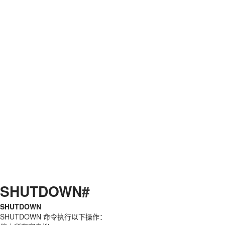
SHUTDOWN
#
SHUTDOWN
SHUTDOWN
命令执行以下操作：