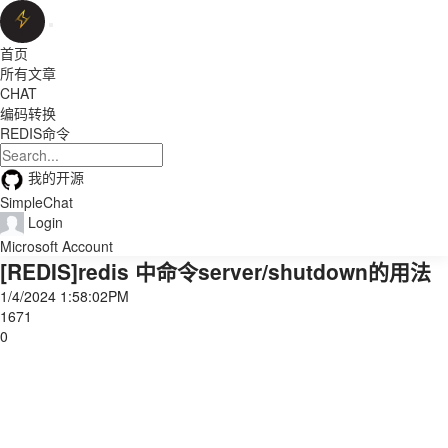
首页
所有文章
CHAT
编码转换
REDIS命令
我的开源
SimpleChat
Login
Microsoft Account
[REDIS]redis 中命令server/shutdown的用法
1/4/2024 1:58:02PM
1671
0