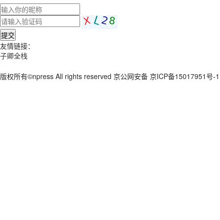
提交
友情链接：
子卿全栈
版权所有©npress All rights reserved 京公网安备 京ICP备15017951号-1