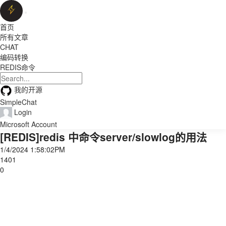
首页
所有文章
CHAT
编码转换
REDIS命令
我的开源
SimpleChat
Login
Microsoft Account
[REDIS]redis 中命令server/slowlog的用法
1/4/2024 1:58:02PM
1401
0