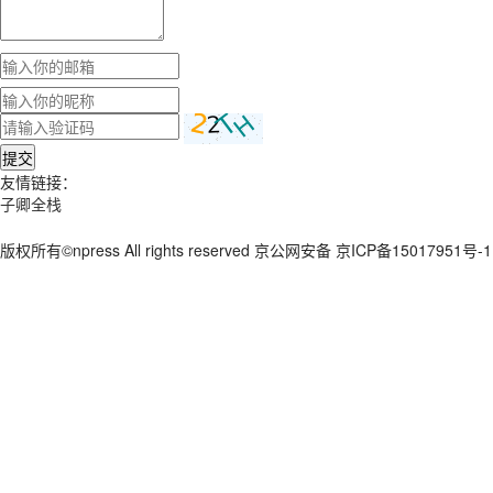
提交
友情链接：
子卿全栈
版权所有©npress All rights reserved 京公网安备 京ICP备15017951号-1