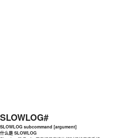
SLOWLOG
#
SLOWLOG subcommand [argument]
什么是 SLOWLOG