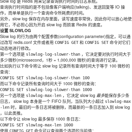
Slow log 是 Redis 用来记录查询执行时间的日志系统。
查询执行时间指的是不包括像客户端响应(talking)、发送回复等 IO 操
作，而单单是执行一个查询命令所耗费的时间。
另外，slow log 保存在内存里面，读写速度非常快，因此你可以放心地使
用它，不必担心因为开启 slow log 而损害 Redis 的速度。
设置 SLOWLOG
Slow log 的行为由两个配置参数(configuration parameter)指定，可以通
过改写 redis.conf 文件或者用
和
命令对它们
CONFIG
GET
CONFIG
SET
动态地进行修改。
第一个选项是
，它决定要对执行时间大于
slowlog-log-slower-than
多少微秒(microsecond，1秒 = 1,000,000 微秒)的查询进行记录。
比如执行以下命令将让 slow log 记录所有查询时间大于等于 100 微秒的
查询：
CONFIG
SET
slowlog-log-slower-than
100
而以下命令记录所有查询时间大于 1000 微秒的查询：
CONFIG
SET
slowlog-log-slower-than
1000
另一个选项是
，它决定 slow log
最多
能保存多少条
slowlog-max-len
日志， slow log 本身是一个 FIFO 队列，当队列大小超过
slowlog-max
时，最旧的一条日志将被删除，而最新的一条日志加入到 slow log
-len
，以此类推。
以下命令让 slow log 最多保存 1000 条日志：
CONFIG
SET
slowlog-max-len
1000
使用
命令可以查询两个选项的当前值：
CONFIG
GET