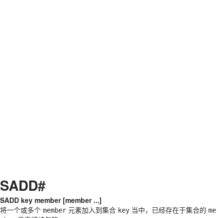
SADD
#
SADD key member [member ...]
将一个或多个
元素加入到集合
当中，已经存在于集合的
member
key
me