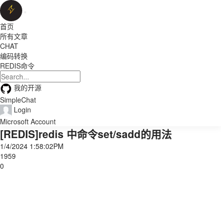
首页
所有文章
CHAT
编码转换
REDIS命令
我的开源
SimpleChat
Login
Microsoft Account
[REDIS]redis 中命令set/sadd的用法
1/4/2024 1:58:02PM
1959
0