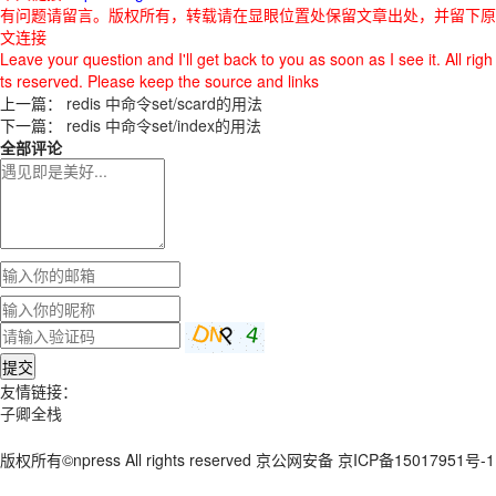
有问题请留言。版权所有，转载请在显眼位置处保留文章出处，并留下原
文连接
Leave your question and I'll get back to you as soon as I see it. All righ
ts reserved. Please keep the source and links
上一篇：
redis 中命令set/scard的用法
下一篇：
redis 中命令set/index的用法
全部评论
提交
友情链接：
子卿全栈
版权所有©npress All rights reserved 京公网安备 京ICP备15017951号-1