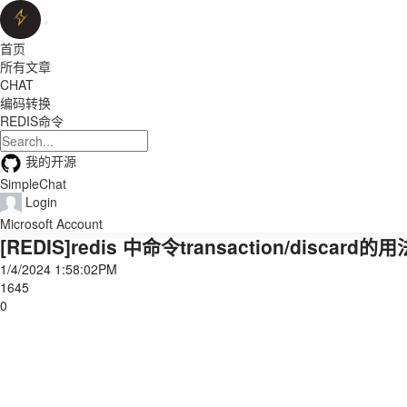
首页
所有文章
CHAT
编码转换
REDIS命令
我的开源
SimpleChat
Login
Microsoft Account
[REDIS]redis 中命令transaction/discard的用
1/4/2024 1:58:02PM
1645
0