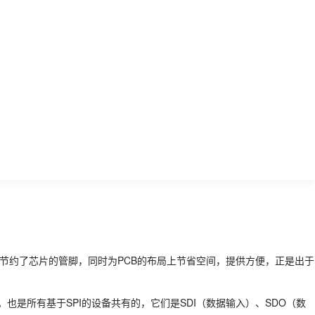
占用四根线，节约了芯片的管脚，同时为PCB的布局上节省空间，提供方便，正是出于
也是所有基于SPI的设备共有的，它们是SDI（数据输入）、SDO（数