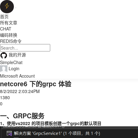
首页
所有文章
CHAT
编码转换
REDIS命令
我的开源
SimpleChat
Login
Microsoft Account
netcore6 下的grpc 体验
8/2/2022 2:03:24PM
1380
0
一、GRPC服务
1、使用vs2022 的项目模板创建一个grpc的默认项目