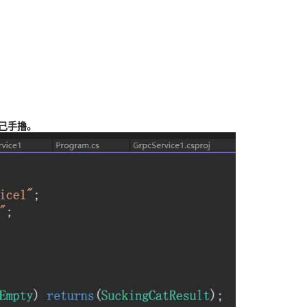
自己手撸。