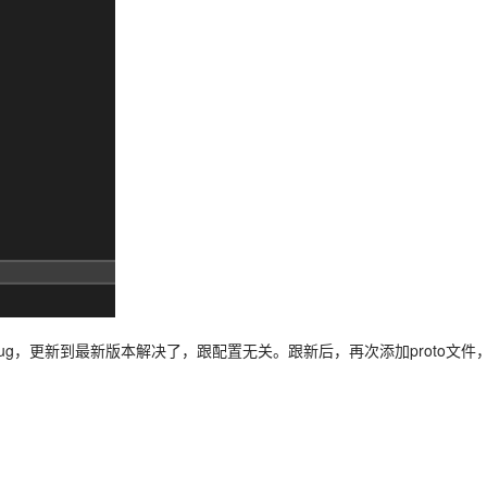
 的bug，更新到最新版本解决了，跟配置无关。跟新后，再次添加proto