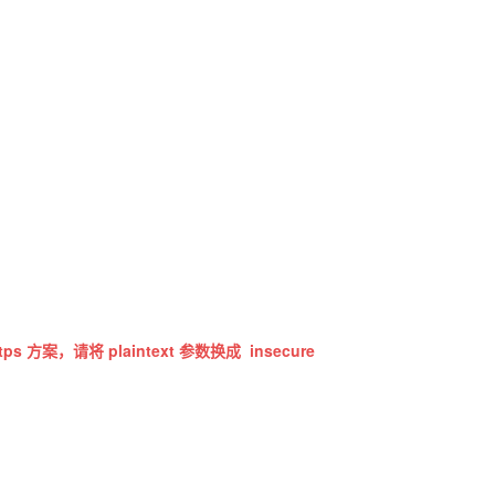
s 方案，请将 plaintext 参数换成
insecure