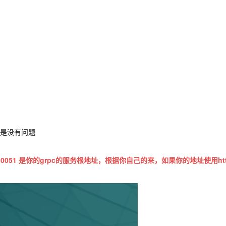
是没有问题
.1:50051 是你的grpc的服务根地址，根据你自己的来，如果你的地址使用http