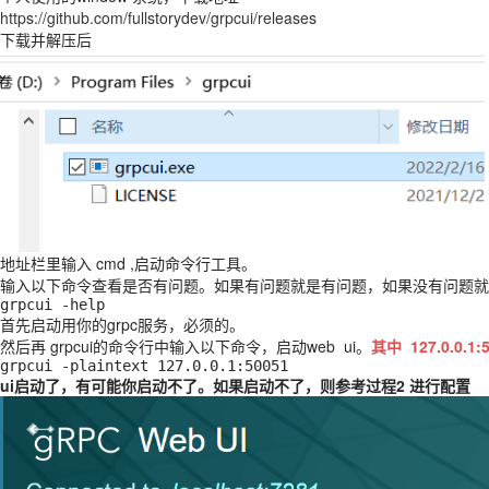
https://github.com/fullstorydev/grpcui/releases
下载并解压后
地址栏里输入 cmd ,启动命令行工具。
输入以下命令查看是否有问题。如果有问题就是有问题，如果没有问题就
grpcui -help
首先启动用你的grpc服务，必须的。
然后再 grpcui的命令行中输入以下命令，启动web ui。
其中 127.0.0
grpcui -plaintext 127.0.0.1:50051
ui启动了，有可能你启动不了。如果启动不了，则参考过程2 进行配置