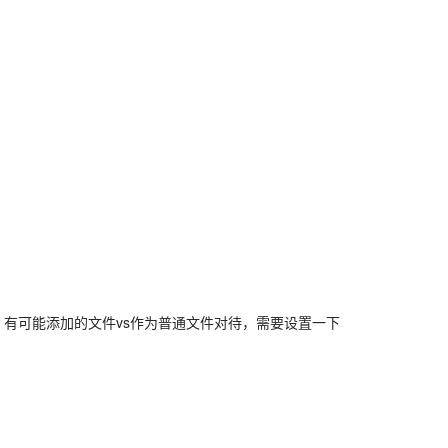
文件，有可能添加的文件vs作为普通文件对待，需要设置一下