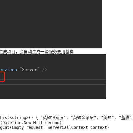
后生成项目，会自动生成一些服务要用基类