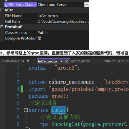
3、参考网络上的grpc案例，直接复制了人家的撸猫的服务代码，懒得