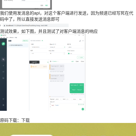
我们使用发消息的api，对这个客户端进行发送，因为频道已经写死在代
码中了，所以直接发送消息即可
测试效果，如下图，并且测试了对客户端消息的响应
原码下载：
下载