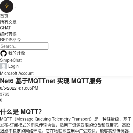
首页
所有文章
CHAT
编码转换
REDIS命令
我的开源
SimpleChat
Login
Microsoft Account
Net6 基于MQTTnet 实现 MQTT服务
8/5/2022 4:13:05PM
3763
0
什么是 MQTT？
MQTT（Message Queuing Telemetry Transport）是一种轻量级、基于
发布-订阅模式的消息传输协议，适用于资源受限的设备和低带宽、高延
迟或不稳定的网络环境。它在物联网应用中广受欢迎，能够实现传感器、