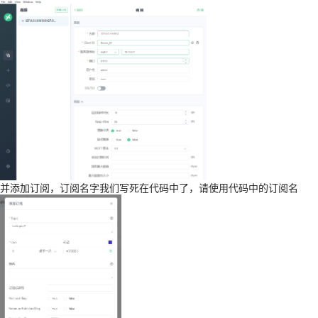
并添加订阅，订阅名字我们写死在代码中了，请使用代码中的订阅名