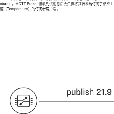
ature）。MQTT Broker 接收到该消息后会负责将其转发给订阅了相应主
题（Temperature）的订阅者客户端。