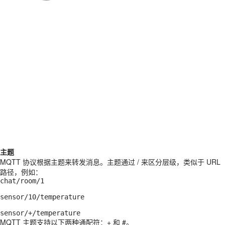
主题
MQTT 协议根据主题来转发消息。主题通过 / 来区分层级，类似于 URL
路径，例如：
chat/room/1

sensor/10/temperature

MQTT 主题支持以下两种通配符：+ 和 #。