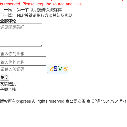
ts reserved. Please keep the source and links
上一篇：
第一节 认识摄像头流媒体
下一篇：
NLP关键词提取方法总结及实现
全部评论
提交
友情链接：
子卿全栈
版权所有©npress All rights reserved 京公网安备 京ICP备15017951号-1