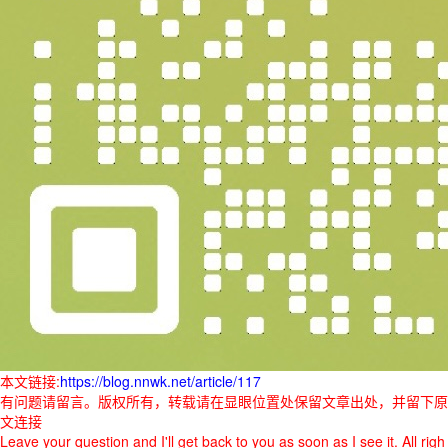
本文链接:
https://blog.nnwk.net/article/117
有问题请留言。版权所有，转载请在显眼位置处保留文章出处，并留下原
文连接
Leave your question and I'll get back to you as soon as I see it. All righ