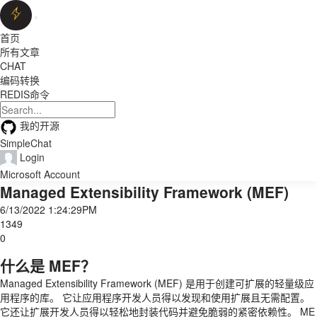
首页
所有文章
CHAT
编码转换
REDIS命令
我的开源
SimpleChat
Login
Microsoft Account
Managed Extensibility Framework (MEF)
6/13/2022 1:24:29PM
1349
0
什么是 MEF？
Managed Extensibility Framework (MEF) 是用于创建可扩展的轻量级应
用程序的库。 它让应用程序开发人员得以发现和使用扩展且无需配置。
它还让扩展开发人员得以轻松地封装代码并避免脆弱的紧密依赖性。 ME