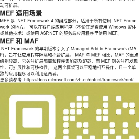
动可扩展。
MEF 适用场景
MEF 是 .NET Framework 4 的组成部分，适用于所有使用 .NET Frame
work 的地方。 可以在客户端应用程序（不论其是否使用 Windows 窗体
或其他技术）或使用 ASP.NET 的服务端应用程序里使用 MEF。
MEF 和 MAF
.NET Framework 的早期版本引入了 Managed Add-in Framework (MA
F)，旨在让应用程序隔离和托管扩展。 MAF 与 MEF 相比，MAF 的重点
级别较高，它关注扩展隔离和程序集加载及卸载，而 MEF 则关注可发现
性、可扩展性和可移植性。 这两个框架可以平稳地相互操作，且一个单
独的应用程序可以利用这两者。
更多请参考
https://docs.microsoft.com/zh-cn/dotnet/framework/mef/