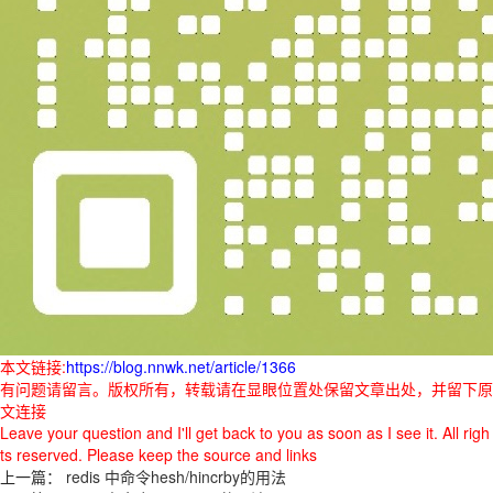
本文链接:
https://blog.nnwk.net/article/1366
有问题请留言。版权所有，转载请在显眼位置处保留文章出处，并留下原
文连接
Leave your question and I'll get back to you as soon as I see it. All righ
ts reserved. Please keep the source and links
上一篇：
redis 中命令hesh/hincrby的用法