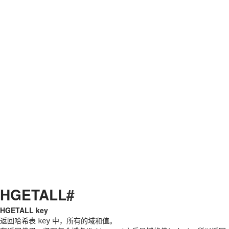
HGETALL
#
HGETALL key
返回哈希表
中，所有的域和值。
key