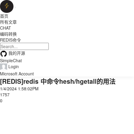
首页
所有文章
CHAT
编码转换
REDIS命令
我的开源
SimpleChat
Login
Microsoft Account
[REDIS]redis 中命令hesh/hgetall的用法
1/4/2024 1:58:02PM
1757
0