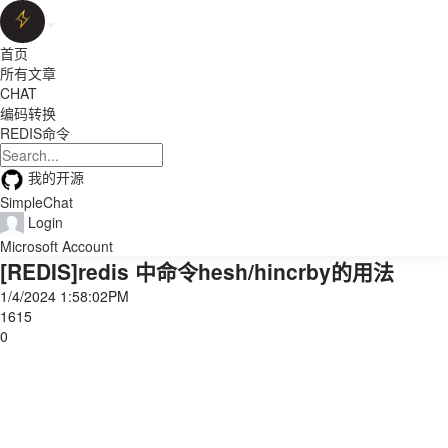
首页
所有文章
CHAT
编码转换
REDIS命令
我的开源
SimpleChat
Login
Microsoft Account
[REDIS]redis 中命令hesh/hincrby的用法
1/4/2024 1:58:02PM
1615
0