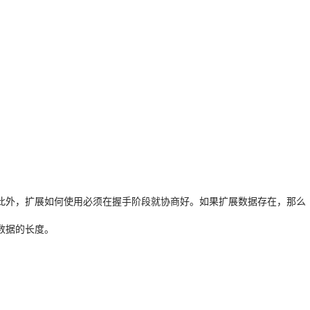
此外，扩展如何使用必须在握手阶段就协商好。如果扩展数据存在，那么
数据的长度。