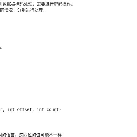
则数据被掩码处理，需要进行解码操作。
同情况，分别进行处理。
。