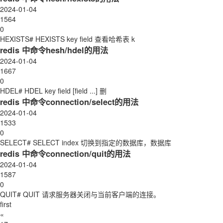
2024-01-04
1564
0
HEXISTS# HEXISTS key field 查看哈希表 k
redis 中命令hesh/hdel的用法
2024-01-04
1667
0
HDEL# HDEL key field [field ...] 删
redis 中命令connection/select的用法
2024-01-04
1533
0
SELECT# SELECT index 切换到指定的数据库，数据库
redis 中命令connection/quit的用法
2024-01-04
1587
0
QUIT# QUIT 请求服务器关闭与当前客户端的连接。
first
«