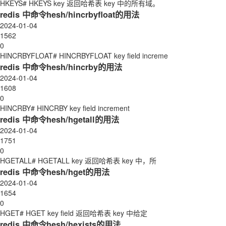
HKEYS# HKEYS key 返回哈希表 key 中的所有域。
redis 中命令hesh/hincrbyfloat的用法
2024-01-04
1562
0
HINCRBYFLOAT# HINCRBYFLOAT key field increme
redis 中命令hesh/hincrby的用法
2024-01-04
1608
0
HINCRBY# HINCRBY key field increment
redis 中命令hesh/hgetall的用法
2024-01-04
1751
0
HGETALL# HGETALL key 返回哈希表 key 中，所
redis 中命令hesh/hget的用法
2024-01-04
1654
0
HGET# HGET key field 返回哈希表 key 中给定
redis 中命令hesh/hexists的用法