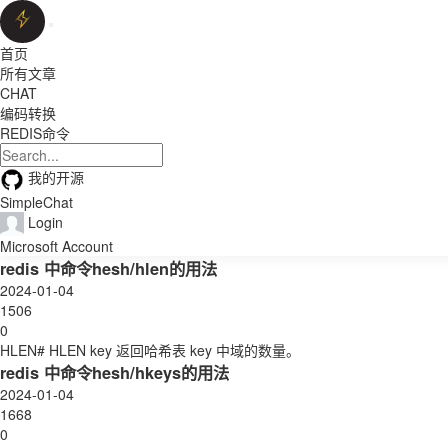
首页
所有文章
CHAT
编码转换
REDIS命令
我的开源
SimpleChat
Login
Microsoft Account
redis 中命令hesh/hlen的用法
2024-01-04
1506
0
HLEN# HLEN key 返回哈希表 key 中域的数量。
redis 中命令hesh/hkeys的用法
2024-01-04
1668
0